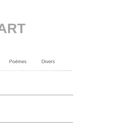
 ART
Poèmes
Divers