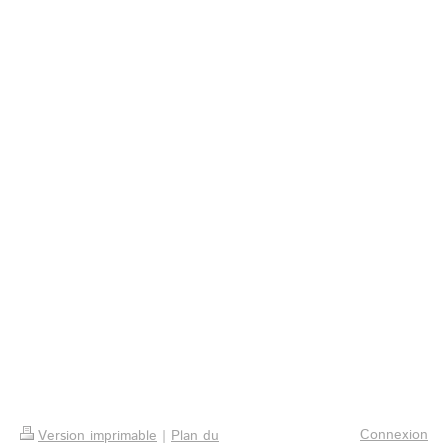
Connexion
Version imprimable
|
Plan du