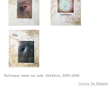
Technique mixte sur toile, 65x54cm, 2005-2006
Poème
Se Défaire