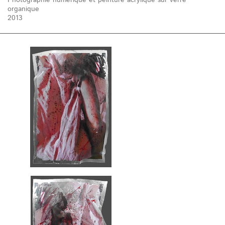
Photographie numérique et peinture acrylique sur verre
organique
2013