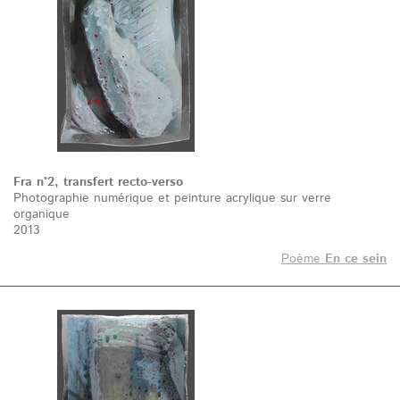
Fra n°2, transfert recto-verso
Photographie numérique et peinture acrylique sur verre
organique
2013
Poème
En ce sein