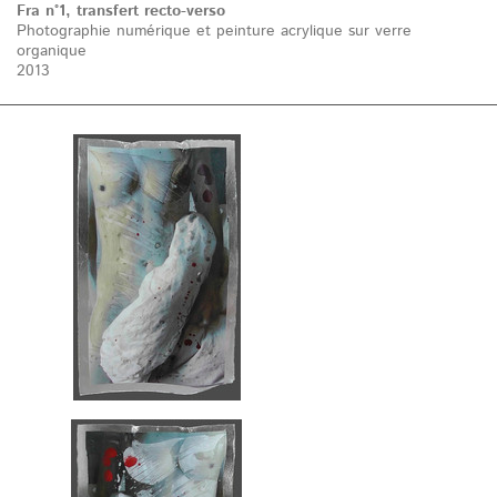
Fra n°1, transfert recto-verso
Photographie numérique et peinture acrylique sur verre
organique
2013