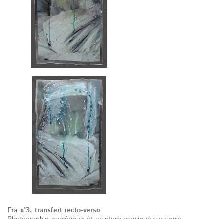
Fra n°3, transfert recto-verso