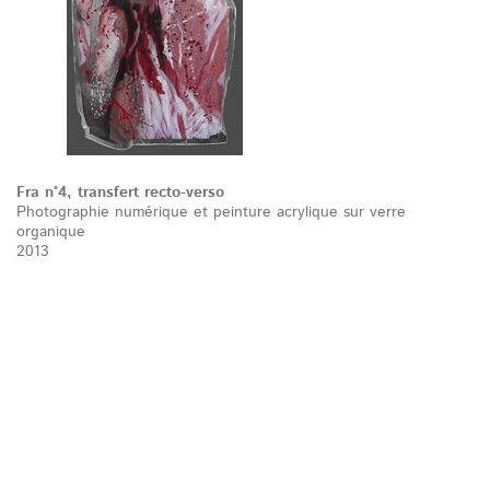
Fra n°4, transfert recto-verso
Photographie numérique et peinture acrylique sur verre
organique
2013