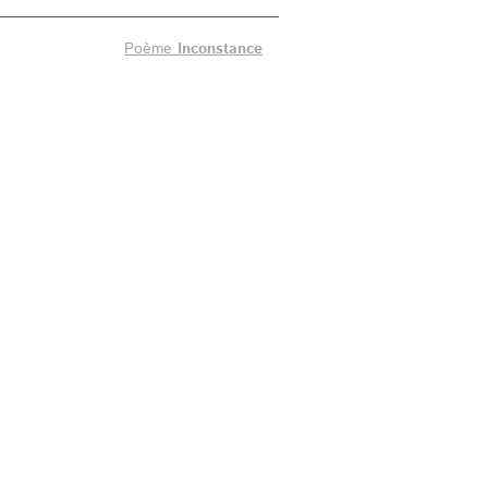
Poème
Inconstance