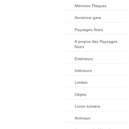
Mémoire Plaques
Ancienne gare
Paysages Noirs
A propos des Paysages
Noirs
Extérieurs
Intérieurs
Limites
Objets
Livres lumière
Animaux