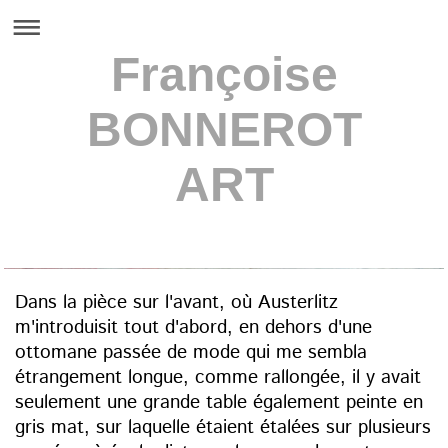
Françoise
BONNEROT
ART
Françoise BONNEROT
Dans la pièce sur l'avant, où Austerlitz
m'introduisit tout d'abord, en dehors d'une
ottomane passée de mode qui me sembla
étrangement longue, comme rallongée, il y avait
seulement une grande table également peinte en
gris mat, sur laquelle étaient étalées sur plusieurs