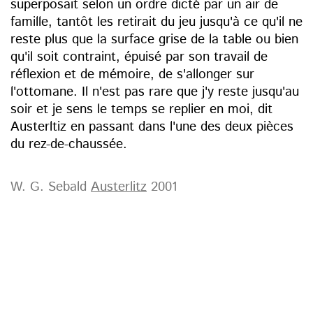
superposait selon un ordre dicté par un air de
famille, tantôt les retirait du jeu jusqu'à ce qu'il ne
reste plus que la surface grise de la table ou bien
qu'il soit contraint, épuisé par son travail de
réflexion et de mémoire, de s'allonger sur
l'ottomane. Il n'est pas rare que j'y reste jusqu'au
soir et je sens le temps se replier en moi, dit
Austerltiz en passant dans l'une des deux pièces
du rez-de-chaussée.
W. G. Sebald
Austerlitz
2001